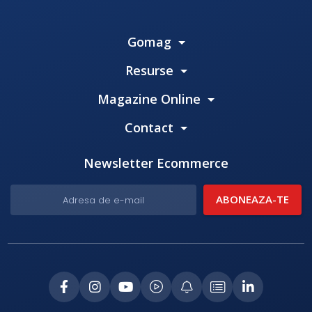
Gomag
Resurse
Magazine Online
Contact
Newsletter Ecommerce