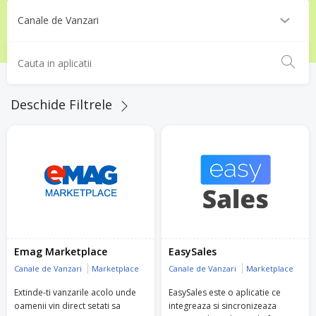
Deschide Filtrele
Emag Marketplace
EasySales
Canale de Vanzari
Marketplace
Canale de Vanzari
Marketplace
Extinde-ti vanzarile acolo unde
EasySales este o aplicatie ce
oamenii vin direct setati sa
integreaza si sincronizeaza