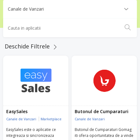
Deschide Filtrele
EasySales
Butonul de Cumparaturi
Canale de Vanzari
Marketplace
Canale de Vanzari
EasySales este o aplicatie ce
Butonul de Cumparaturi Gomag
integreaza si sincronizeaza
iti ofera oportunitatea de a vinde