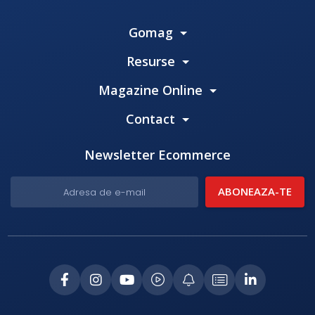
Gomag
Resurse
Magazine Online
Contact
Newsletter Ecommerce