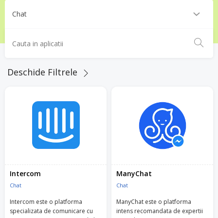
Deschide Filtrele
Intercom
ManyChat
Chat
Chat
Intercom este o platforma
ManyChat este o platforma
specializata de comunicare cu
intens recomandata de expertii