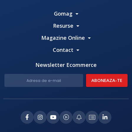
Gomag
Resurse
Magazine Online
Contact
Newsletter Ecommerce