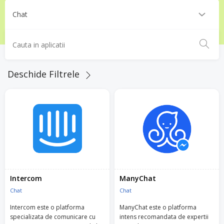
Deschide Filtrele
Intercom
ManyChat
Chat
Chat
Intercom este o platforma
ManyChat este o platforma
specializata de comunicare cu
intens recomandata de expertii