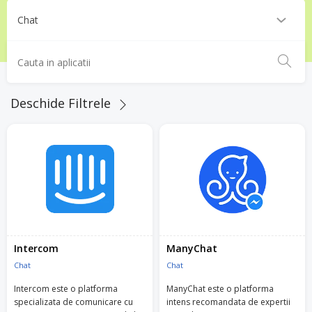
Deschide Filtrele
Intercom
ManyChat
Chat
Chat
Intercom este o platforma
ManyChat este o platforma
specializata de comunicare cu
intens recomandata de expertii