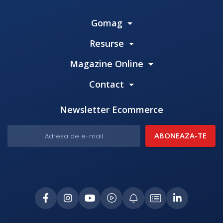
Gomag
Resurse
Magazine Online
Contact
Newsletter Ecommerce