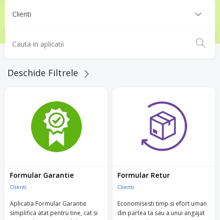
Deschide Filtrele
Formular Garantie
Formular Retur
Clienti
Clienti
Aplicatia Formular Garantie
Economisesti timp si efort uman
simplifica atat pentru tine, cat si
din partea ta sau a unui angajat