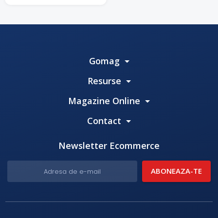
Gomag
Resurse
Magazine Online
Contact
Newsletter Ecommerce