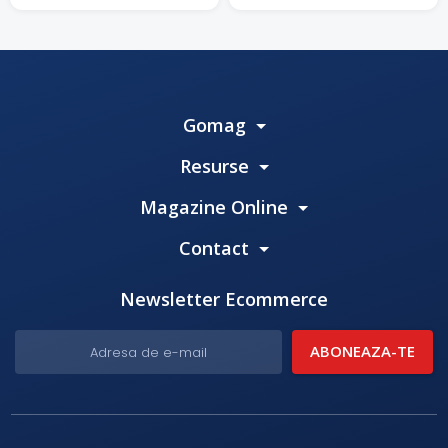
Gomag
Resurse
Magazine Online
Contact
Newsletter Ecommerce