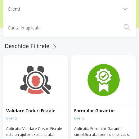
Deschide Filtrele
Validare Coduri Fiscale
Formular Garantie
Clienti
Clienti
Aplicatia Validare Cosuri Fiscale
Aplicatia Formular Garantie
este un ajutor excelent, atat
simplifica atat pentru tine, cat si