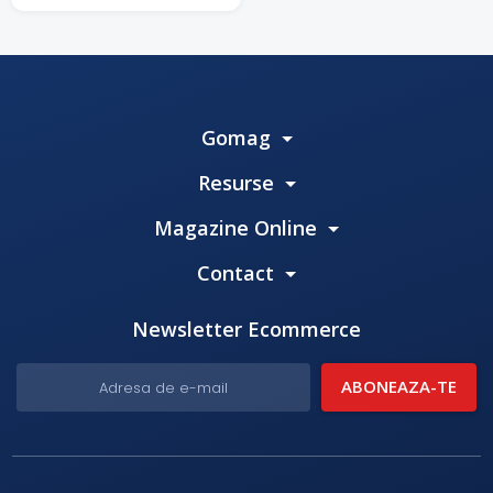
Gomag
Resurse
Magazine Online
Contact
Newsletter Ecommerce