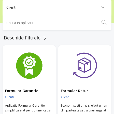
Deschide Filtrele
Formular Garantie
Formular Retur
Clienti
Clienti
Aplicatia Formular Garantie
Economisesti timp si efort uman
simplifica atat pentru tine, cat si
din partea ta sau a unui angajat