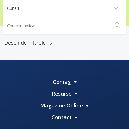
Deschide Filtrele
Gomag
Resurse
Magazine Online
Contact