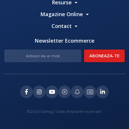
Resurse
Magazine Online
Contact
Newsletter Ecommerce
©2026 Gomag. Toate drepturile rezervate.