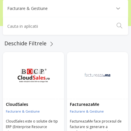
Deschide Filtrele
CloudSales
FactureazaMe
Facturare & Gestiune
Facturare & Gestiune
CloudSales este o solutie de tip
FactureazaMe face procesul de
ERP (Enterprise Resource
facturare si generare a