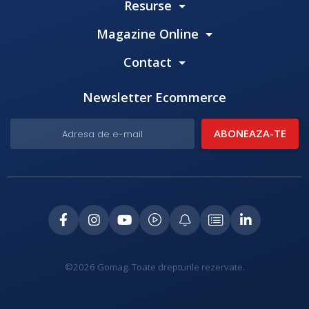
Resurse
Magazine Online
Contact
Newsletter Ecommerce
©2026 Gomag. Toate drepturile rezervate.