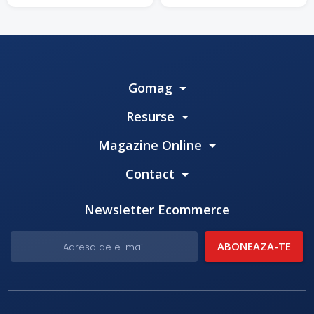
producție.
Gomag
Resurse
Magazine Online
Contact
Newsletter Ecommerce