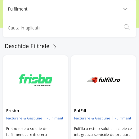
Deschide Filtrele
Frisbo
FulFill
Facturare & Gestiune
Fulfilment
Facturare & Gestiune
Fulfilment
Frisbo este o solutie de e-
Fulfill.ro este o solutie la cheie ce
fulfillment care iti ofera
integreaza serviciile de preluare,