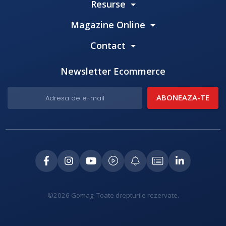
Resurse
Magazine Online
Contact
Newsletter Ecommerce
©2026 Gomag. Toate drepturile rezervate.