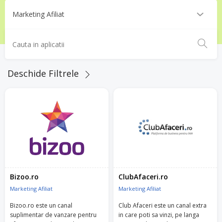
Deschide Filtrele
Bizoo.ro
ClubAfaceri.ro
Marketing Afiliat
Marketing Afiliat
Bizoo.ro este un canal
Club Afaceri este un canal extra
suplimentar de vanzare pentru
in care poti sa vinzi, pe langa