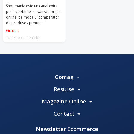
Shopmania este un canal extra
pentru extinderea vanzarilor tale
online, pe modelul comparator
de produse / preturi.
Gratuit
Toate abonamentele
Gomag
Resurse
Magazine Online
Contact
Newsletter Ecommerce