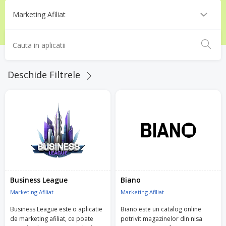
Deschide Filtrele
Business League
Biano
Marketing Afiliat
Marketing Afiliat
Business League este o aplicatie
Biano este un catalog online
de marketing afiliat, ce poate
potrivit magazinelor din nisa