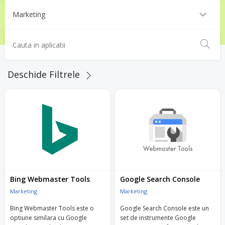
Deschide Filtrele
Bing Webmaster Tools
Google Search Console
Marketing
Marketing
Bing Webmaster Tools este o
Google Search Console este un
optiune similara cu Google
set de instrumente Google