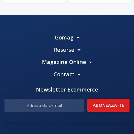
Gomag
Resurse
Magazine Online
Contact
Newsletter Ecommerce