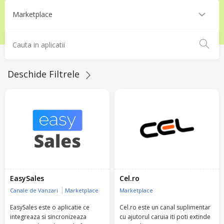
Deschide Filtrele
EasySales
Cel.ro
Canale de Vanzari
Marketplace
Marketplace
EasySales este o aplicatie ce
Cel.ro este un canal suplimentar
integreaza si sincronizeaza
cu ajutorul caruia iti poti extinde