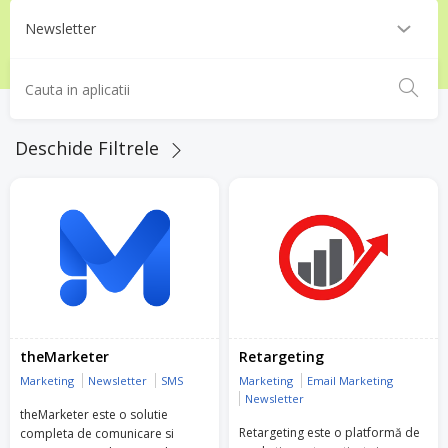
Deschide Filtrele
theMarketer
Retargeting
Marketing
Newsletter
SMS
Marketing
Email Marketing
Newsletter
theMarketer este o solutie
Retargeting este o platformă de
completa de comunicare si