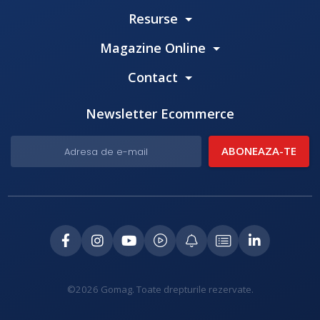
Resurse
Magazine Online
Contact
Newsletter Ecommerce
©2026 Gomag. Toate drepturile rezervate.