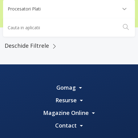
Deschide Filtrele
Gomag
Resurse
Magazine Online
Contact