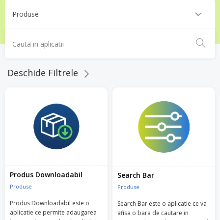
Deschide Filtrele
Produs Downloadabil
Search Bar
Produse
Produse
Produs Downloadabil este o
Search Bar este o aplicatie ce va
aplicatie ce permite adaugarea
afisa o bara de cautare in