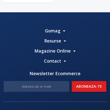
Gomag
Resurse
Magazine Online
Contact
Newsletter Ecommerce