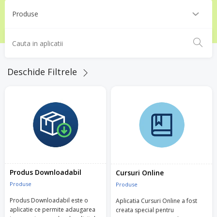
Deschide Filtrele
Produs Downloadabil
Cursuri Online
Produse
Produse
Produs Downloadabil este o
Aplicatia Cursuri Online a fost
aplicatie ce permite adaugarea
creata special pentru