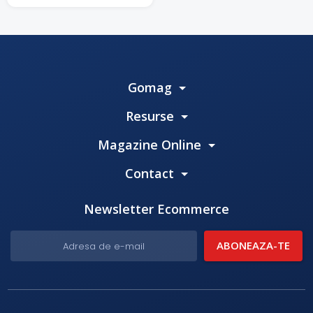
Gomag
Resurse
Magazine Online
Contact
Newsletter Ecommerce