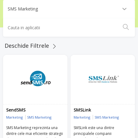
Deschide Filtrele
SendSMS
SMSLink
Marketing
SMS Marketing
Marketing
SMS Marketing
SMS Marketing reprezinta una
SMSLink este una dintre
dintre cele mai eficiente strategii
principalele companii