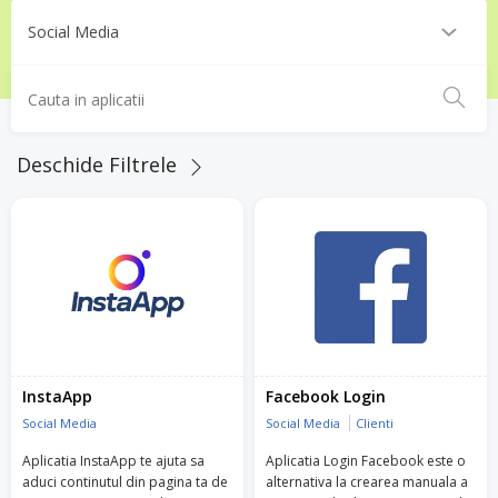
Deschide Filtrele
InstaApp
Facebook Login
Social Media
Social Media
Clienti
Aplicatia InstaApp te ajuta sa
Aplicatia Login Facebook este o
aduci continutul din pagina ta de
alternativa la crearea manuala a