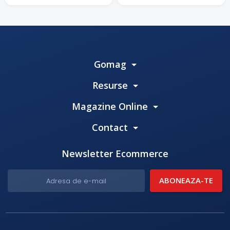
Gomag
Resurse
Magazine Online
Contact
Newsletter Ecommerce