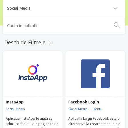
Deschide Filtrele
InstaApp
Facebook Login
Social Media
Social Media
Clienti
Aplicatia InstaApp te ajuta sa
Aplicatia Login Facebook este o
aduci continutul din pagina ta de
alternativa la crearea manuala a