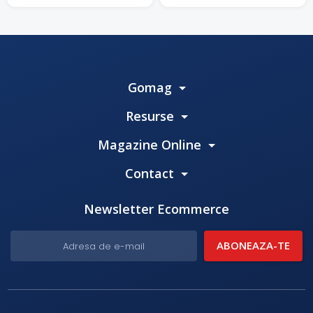
Gomag
Resurse
Magazine Online
Contact
Newsletter Ecommerce