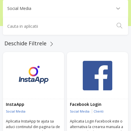
Deschide Filtrele
InstaApp
Facebook Login
Social Media
Social Media
Clienti
Aplicatia InstaApp te ajuta sa
Aplicatia Login Facebook este o
aduci continutul din pagina ta de
alternativa la crearea manuala a