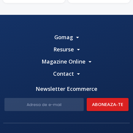
Gomag
Resurse
Magazine Online
Contact
Newsletter Ecommerce