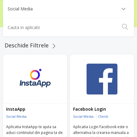
Deschide Filtrele
InstaApp
Facebook Login
Social Media
Social Media
Clienti
Aplicatia InstaApp te ajuta sa
Aplicatia Login Facebook este o
aduci continutul din pagina ta de
alternativa la crearea manuala a