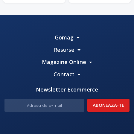
Gomag
Resurse
Magazine Online
Contact
Newsletter Ecommerce