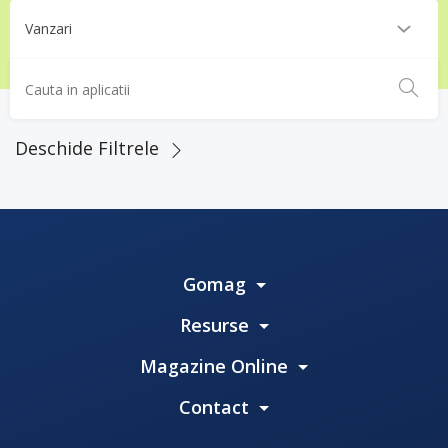
Deschide Filtrele
Gomag
Resurse
Magazine Online
Contact