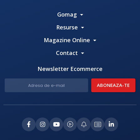
Gomag
Resurse
Magazine Online
Contact
Newsletter Ecommerce