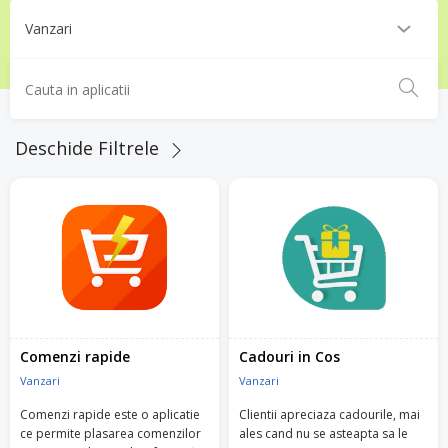
Deschide Filtrele
Comenzi rapide
Cadouri in Cos
Vanzari
Vanzari
Comenzi rapide este o aplicatie
Clientii apreciaza cadourile, mai
ce permite plasarea comenzilor
ales cand nu se asteapta sa le