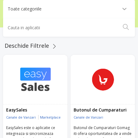
Deschide Filtrele
EasySales
Butonul de Cumparaturi
Canale de Vanzari
Marketplace
Canale de Vanzari
EasySales este o aplicatie ce
Butonul de Cumparaturi Gomag
integreaza si sincronizeaza
iti ofera oportunitatea de a vinde