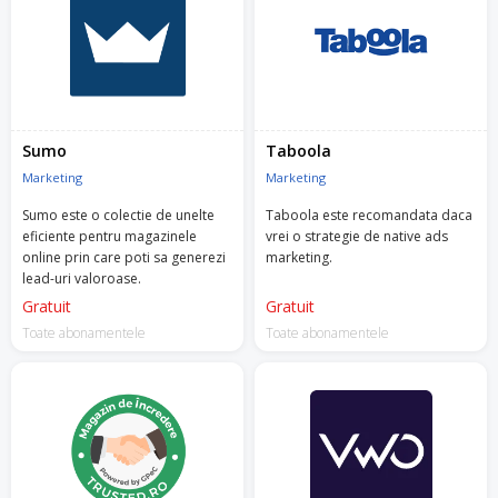
Sumo
Taboola
Marketing
Marketing
Sumo este o colectie de unelte
Taboola este recomandata daca
eficiente pentru magazinele
vrei o strategie de native ads
online prin care poti sa generezi
marketing.
lead-uri valoroase.
Gratuit
Gratuit
Toate abonamentele
Toate abonamentele