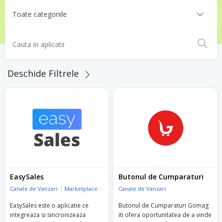
Deschide Filtrele
EasySales
Butonul de Cumparaturi
Canale de Vanzari
Marketplace
Canale de Vanzari
EasySales este o aplicatie ce
Butonul de Cumparaturi Gomag
integreaza si sincronizeaza
iti ofera oportunitatea de a vinde