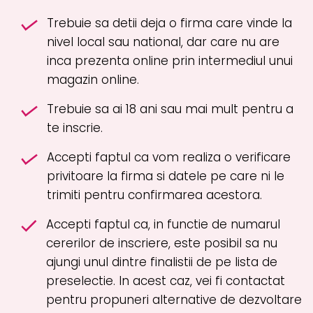
Trebuie sa detii deja o firma care vinde la
nivel local sau national, dar care nu are
inca prezenta online prin intermediul unui
magazin online.
Trebuie sa ai 18 ani sau mai mult pentru a
te inscrie.
Accepti faptul ca vom realiza o verificare
privitoare la firma si datele pe care ni le
trimiti pentru confirmarea acestora.
Accepti faptul ca, in functie de numarul
cererilor de inscriere, este posibil sa nu
ajungi unul dintre finalistii de pe lista de
preselectie. In acest caz, vei fi contactat
pentru propuneri alternative de dezvoltare