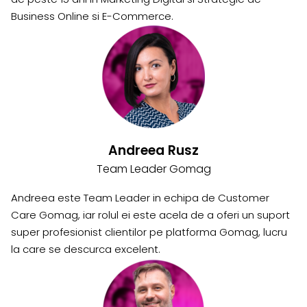
Business Online si E-Commerce.
Andreea Rusz
Team Leader Gomag
Andreea este Team Leader in echipa de Customer
Care Gomag, iar rolul ei este acela de a oferi un suport
super profesionist clientilor pe platforma Gomag, lucru
la care se descurca excelent.