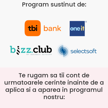
Program sustinut de:
Te rugam sa tii cont de
urmatoarele cerinte inainte de a
aplica si a aparea in programul
nostru: