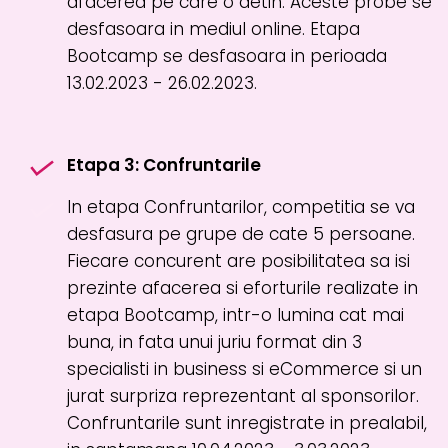
afacerea pe care o detin. Aceste probe se
desfasoara in mediul online. Etapa
Bootcamp se desfasoara in perioada
13.02.2023 - 26.02.2023.
Etapa 3: Confruntarile
In etapa Confruntarilor, competitia se va
desfasura pe grupe de cate 5 persoane.
Fiecare concurent are posibilitatea sa isi
prezinte afacerea si eforturile realizate in
etapa Bootcamp, intr-o lumina cat mai
buna, in fata unui juriu format din 3
specialisti in business si eCommerce si un
jurat surpriza reprezentant al sponsorilor.
Confruntarile sunt inregistrate in prealabil,