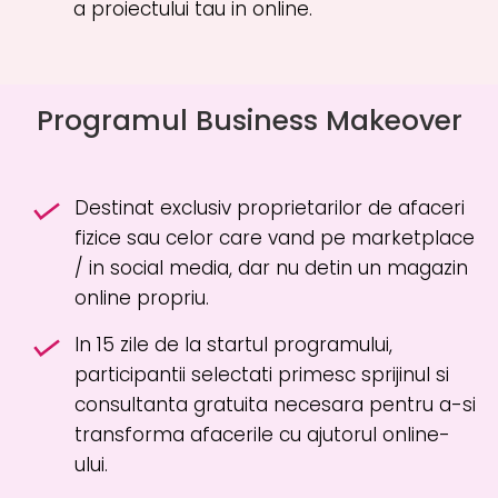
a proiectului tau in online.
Programul Business Makeover
Destinat exclusiv proprietarilor de afaceri
fizice sau celor care vand pe marketplace
/ in social media, dar nu detin un magazin
online propriu.
In 15 zile de la startul programului,
participantii selectati primesc sprijinul si
consultanta gratuita necesara pentru a-si
transforma afacerile cu ajutorul online-
ului.