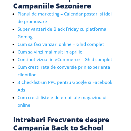
Campaniile Sezoniere
Planul de marketing – Calendar postari si idei
de promovare
Super vanzari de Black Friday cu platforma
Gomag
Cum sa faci vanzari online – Ghid complet
Cum sa vinzi mai mult in aprilie
Continut vizual in eCommerce – Ghid complet
Cum cresti rata de conversie prin experienta
clientilor
3 Checklist-uri PPC pentru Google si Facebook
Ads
Cum cresti listele de email ale magazinului
online
Intrebari Frecvente despre
Campania Back to School