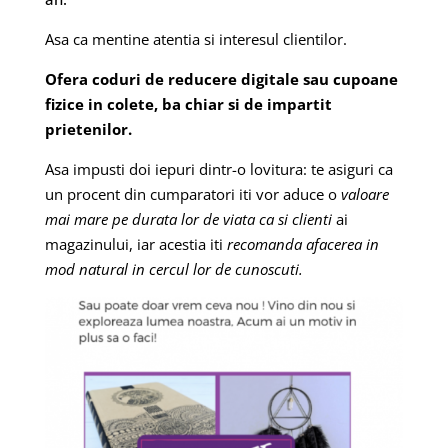
Asa ca mentine atentia si interesul clientilor.
Ofera coduri de reducere digitale sau cupoane
fizice in colete, ba chiar si de impartit
prietenilor.
Asa impusti doi iepuri dintr-o lovitura: te asiguri ca
un procent din cumparatori iti vor aduce o
valoare
mai mare pe durata lor de viata ca si clienti
ai
magazinului, iar acestia iti
recomanda afacerea in
mod natural in cercul lor de cunoscuti.