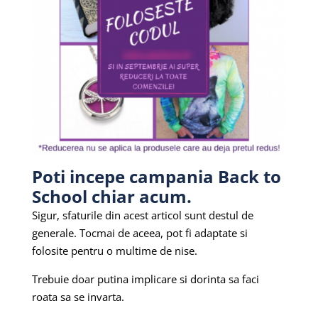
Poti incepe campania Back to
School chiar acum.
Sigur, sfaturile din acest articol sunt destul de
generale. Tocmai de aceea, pot fi adaptate si
folosite pentru o multime de nise.
Trebuie doar putina implicare si dorinta sa faci
roata sa se invarta.