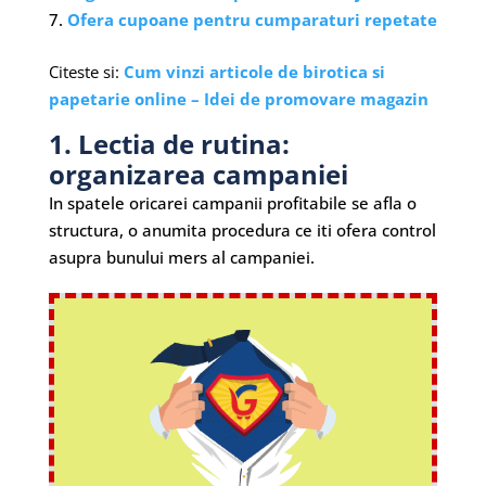
Ofera cupoane pentru cumparaturi repetate
Citeste si:
Cum vinzi articole de birotica si
papetarie online – Idei de promovare magazin
1. Lectia de rutina:
organizarea campaniei
In spatele oricarei campanii profitabile se afla o
structura, o anumita procedura ce iti ofera control
asupra bunului mers al campaniei.