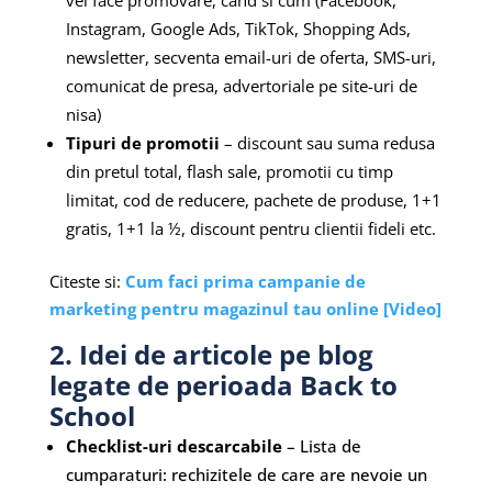
Instagram, Google Ads, TikTok, Shopping Ads,
newsletter, secventa email-uri de oferta, SMS-uri,
comunicat de presa, advertoriale pe site-uri de
nisa)
Tipuri de promotii
– discount sau suma redusa
din pretul total, flash sale, promotii cu timp
limitat, cod de reducere, pachete de produse, 1+1
gratis, 1+1 la ½, discount pentru clientii fideli etc.
Citeste si:
Cum faci prima campanie de
marketing pentru magazinul tau online [Video]
2. Idei de articole pe blog
legate de perioada Back to
School
Checklist-uri descarcabile
– Lista de
cumparaturi: rechizitele de care are nevoie un