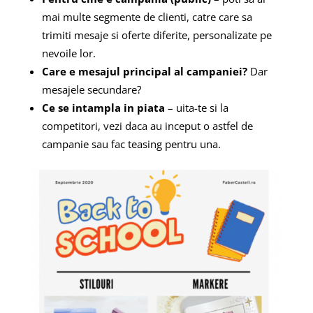
mai multe segmente de clienti, catre care sa
trimiti mesaje si oferte diferite, personalizate pe
nevoile lor.
Care e mesajul principal al campaniei?
Dar
mesajele secundare?
Ce se intampla in piata
– uita-te si la
competitori, vezi daca au inceput o astfel de
campanie sau fac teasing pentru una.