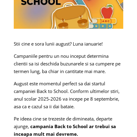
Stii cine e sora lunii august? Luna ianuarie!
Campaniile pentru un nou inceput determina
clientii sa isi deschida buzunarele si sa cumpere pe
termen lung, ba chiar in cantitate mai mare.
August este momentul perfect sa dai startul
campaniei Back to School. Conform ultimelor stiri,
anul scolar 2025-2026 va incepe pe 8 septembrie,
asa ca e cazul sa ii dai bataie.
Pe ideea cine se trezeste de dimineata, departe
ajunge,
campania Back to School ar trebui sa
inceapa mult mai devreme.