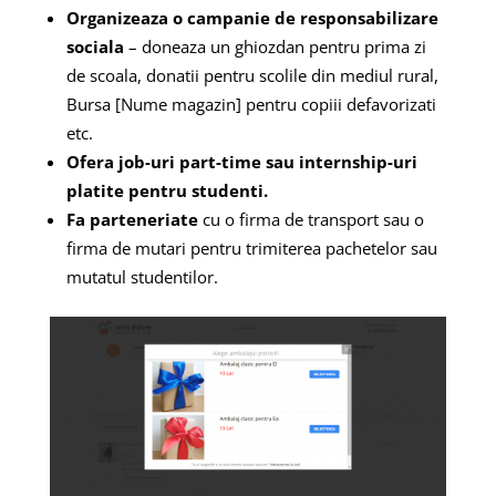
Organizeaza o campanie de responsabilizare
sociala
– doneaza un ghiozdan pentru prima zi
de scoala, donatii pentru scolile din mediul rural,
Bursa [Nume magazin] pentru copiii defavorizati
etc.
Ofera job-uri part-time sau internship-uri
platite pentru studenti.
Fa parteneriate
cu o firma de transport sau o
firma de mutari pentru trimiterea pachetelor sau
mutatul studentilor.