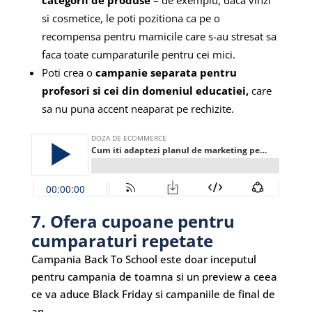
si cosmetice, le poti pozitiona ca pe o
recompensa pentru mamicile care s-au stresat sa
faca toate cumparaturile pentru cei mici.
Poti crea o
campanie separata pentru
profesori si cei din domeniul educatiei,
care
sa nu puna accent neaparat pe rechizite.
7. Ofera cupoane pentru
cumparaturi repetate
Campania Back To School este doar inceputul
pentru campania de toamna si un preview a ceea
ce va aduce Black Friday si campaniile de final de
an.