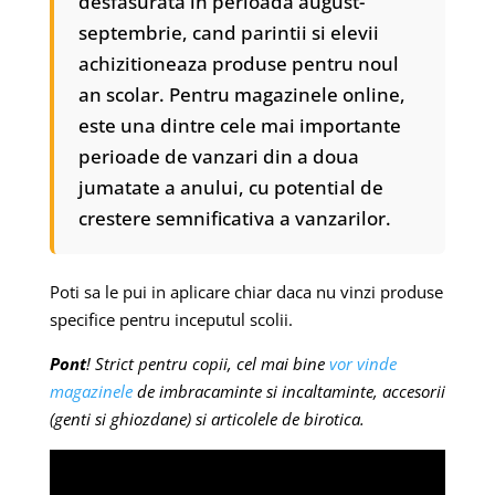
desfasurata in perioada august-
septembrie, cand parintii si elevii
achizitioneaza produse pentru noul
an scolar. Pentru magazinele online,
este una dintre cele mai importante
perioade de vanzari din a doua
jumatate a anului, cu potential de
crestere semnificativa a vanzarilor.
Poti sa le pui in aplicare chiar daca nu vinzi produse
specifice pentru inceputul scolii.
Pont
! Strict pentru copii, cel mai bine
vor vinde
magazinele
de imbracaminte si incaltaminte, accesorii
(genti si ghiozdane) si articolele de birotica.