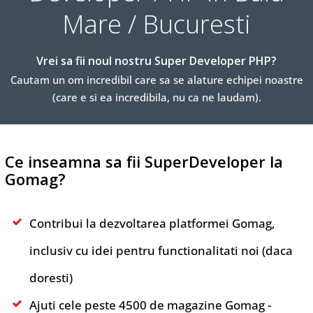
Mare / Bucuresti
Vrei sa fii noul nostru Super Developer PHP?
Cautam un om incredibil care sa se alature echipei noastre
(care e si ea incredibila, nu ca ne laudam).
Ce inseamna sa fii SuperDeveloper la
Gomag?
Contribui la dezvoltarea platformei Gomag,
inclusiv cu idei pentru functionalitati noi (daca
doresti)
Ajuti cele peste 4500 de magazine Gomag -