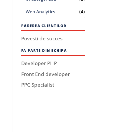
Web Analytics
(4)
PAREREA CLIENTILOR
Povesti de succes
FA PARTE DIN ECHIPA
Developer PHP
Front End developer
PPC Specialist