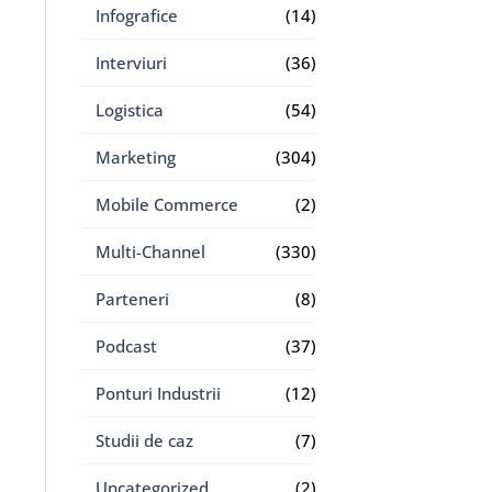
Infografice
(14)
Interviuri
(36)
Logistica
(54)
Marketing
(304)
Mobile Commerce
(2)
Multi-Channel
(330)
Parteneri
(8)
Podcast
(37)
Ponturi Industrii
(12)
Studii de caz
(7)
Uncategorized
(2)