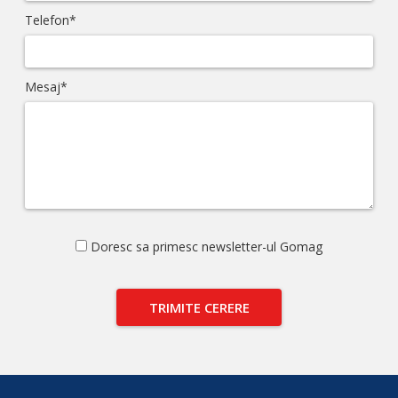
Telefon*
Mesaj*
Doresc sa primesc newsletter-ul Gomag
TRIMITE CERERE