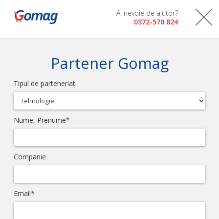
Ai nevoie de ajutor?
0372-570.824
Partener Gomag
Tipul de parteneriat
Nume, Prenume*
Companie
Email*