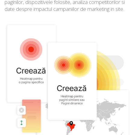
paginilor, dispozitivele folosite, analiza competitorilor si
date despre impactul campaniilor de marketing in site.