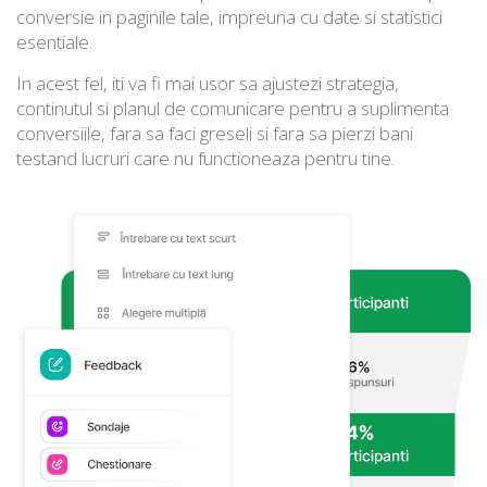
conversie in paginile tale, impreuna cu date si statistici
esentiale.
In acest fel, iti va fi mai usor sa ajustezi strategia,
continutul si planul de comunicare pentru a suplimenta
conversiile, fara sa faci greseli si fara sa pierzi bani
testand lucruri care nu functioneaza pentru tine.