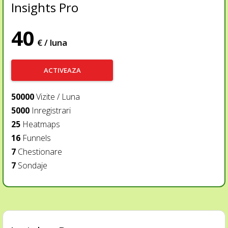
Insights Pro
40
€ / luna
ACTIVEAZA
50000
Vizite / Luna
5000
Inregistrari
25
Heatmaps
16
Funnels
7
Chestionare
7
Sondaje