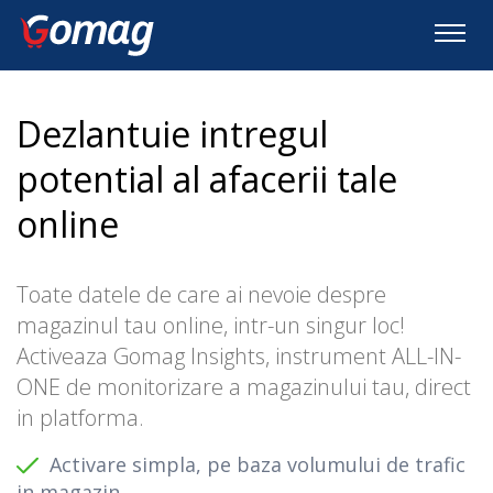
Dezlantuie intregul
potential al afacerii tale
online
Toate datele de care ai nevoie despre
magazinul tau online, intr-un singur loc!
Activeaza Gomag Insights, instrument ALL-IN-
ONE de monitorizare a magazinului tau, direct
in platforma.
Activare simpla, pe baza volumului de trafic
in magazin