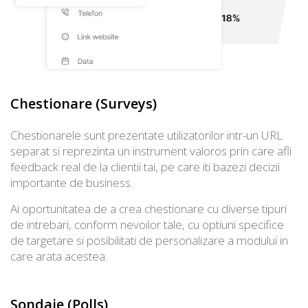
Chestionare (Surveys)
Chestionarele sunt prezentate utilizatorilor intr-un URL
separat si reprezinta un instrument valoros prin care afli
feedback real de la clientii tai, pe care iti bazezi decizii
importante de business.
Ai oportunitatea de a crea chestionare cu diverse tipuri
de intrebari, conform nevoilor tale, cu optiuni specifice
de targetare si posibilitati de personalizare a modului in
care arata acestea.
Sondaje (Polls)