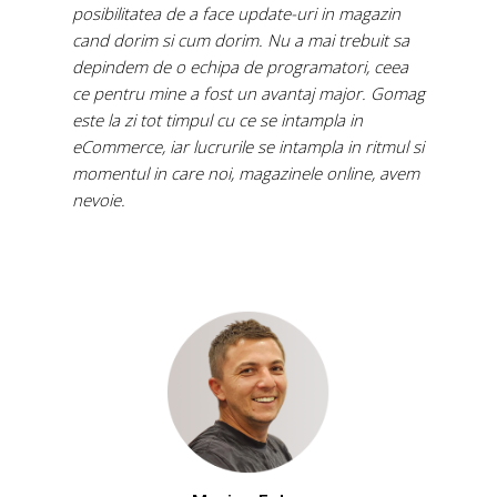
posibilitatea de a face update-uri in magazin
cand dorim si cum dorim. Nu a mai trebuit sa
depindem de o echipa de programatori, ceea
ce pentru mine a fost un avantaj major. Gomag
este la zi tot timpul cu ce se intampla in
eCommerce, iar lucrurile se intampla in ritmul si
momentul in care noi, magazinele online, avem
nevoie.