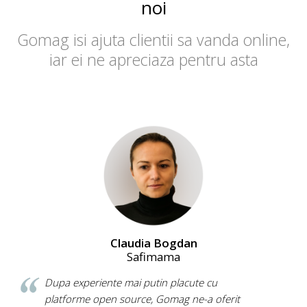
noi
Gomag isi ajuta clientii sa vanda online,
iar ei ne apreciaza pentru asta
Claudia Bogdan
Safimama
Dupa experiente mai putin placute cu
platforme open source, Gomag ne-a oferit