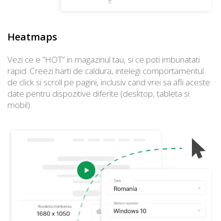
Heatmaps
Vezi ce e ”HOT” in magazinul tau, si ce poti imbunatati
rapid. Creezi harti de caldura, intelegi comportamentul
de click si scroll pe pagini, inclusiv cand vrei sa afli aceste
date pentru dispozitive diferite (desktop, tableta si
mobil).