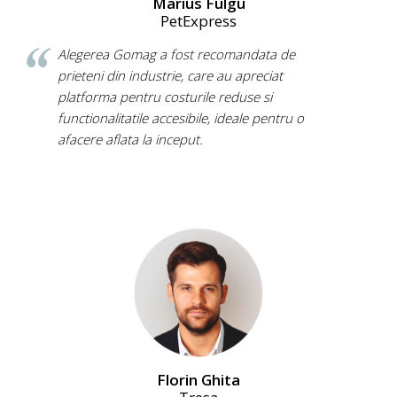
Marius Fulgu
PetExpress
Alegerea Gomag a fost recomandata de
prieteni din industrie, care au apreciat
platforma pentru costurile reduse si
functionalitatile accesibile, ideale pentru o
afacere aflata la inceput.
Florin Ghita