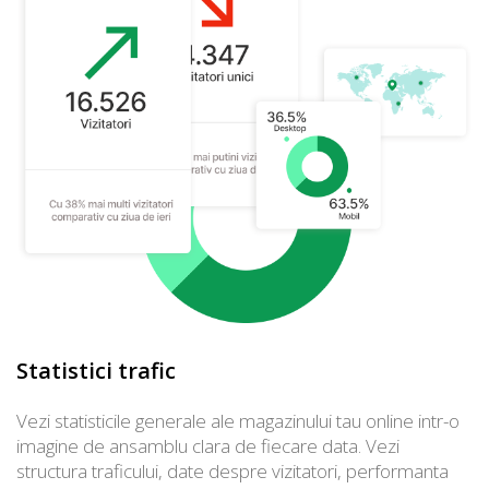
Statistici trafic
Vezi statisticile generale ale magazinului tau online intr-o
imagine de ansamblu clara de fiecare data. Vezi
structura traficului, date despre vizitatori, performanta