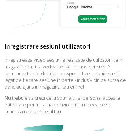
Inregistrare sesiuni utilizatori
Inregistreaza video sesiunile realizate de utilizatorii tai in
magazin pentru a vedea ce fac, in mod concret. Ai
permanent date detaliate despre tot ce trebuie sa stii,
legat de fiecare sesiune in parte - inclusiv din ce sursa de
trafic au ajuns in magazinul tau online!
Nu trebuie sa crezi ce iti spun altii, ai personal acces la
date clare pentru a lua decizii conform ceea ce se
intampla real pe site-ul tau.