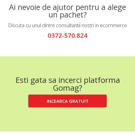
Ai nevoie de ajutor pentru a alege
un pachet?
Discuta cu unul dintre consultantii nostri in ecommerce
0372-570.824
Esti gata sa incerci platforma
Gomag?
INCEARCA GRATUIT