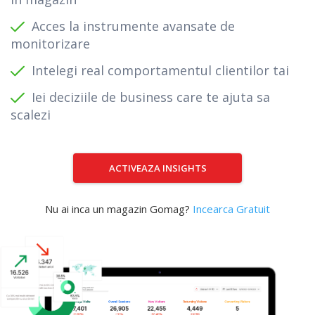
Acces la instrumente avansate de
monitorizare
Intelegi real comportamentul clientilor tai
Iei deciziile de business care te ajuta sa
scalezi
ACTIVEAZA INSIGHTS
Nu ai inca un magazin Gomag?
Incearca Gratuit