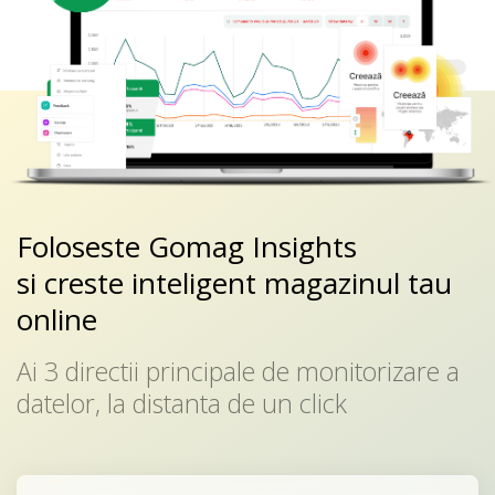
Foloseste Gomag Insights
si creste inteligent magazinul tau
online
Ai 3 directii principale de monitorizare a
datelor, la distanta de un click