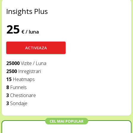
Insights Plus
25
€ / luna
ACTIVEAZA
25000
Vizite / Luna
2500
Inregistrari
15
Heatmaps
8
Funnels
3
Chestionare
3
Sondaje
CEL MAI POPULAR