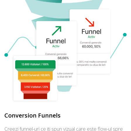
Conversion Funnels
Creezi funnel-uri ce iti spun vizual care este flow-ul spre