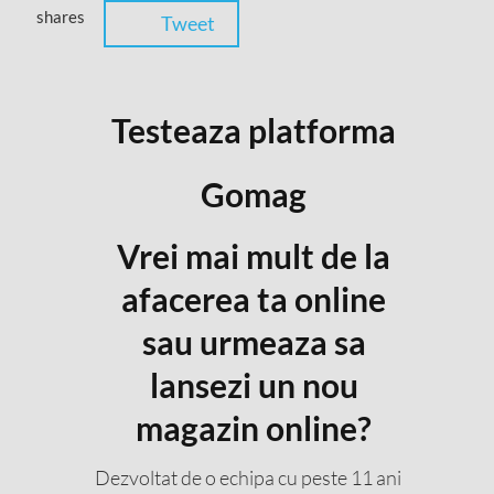
shares
Tweet
Testeaza platforma
Gomag
Vrei mai mult de la
afacerea ta online
sau urmeaza sa
lansezi un nou
magazin online?
Dezvoltat de o echipa cu peste 11 ani