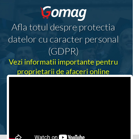
Afla totul despre protectia
datelor cu caracter personal
(GDPR)
Vezi informatii importante pentru
proprietarii de afaceri online