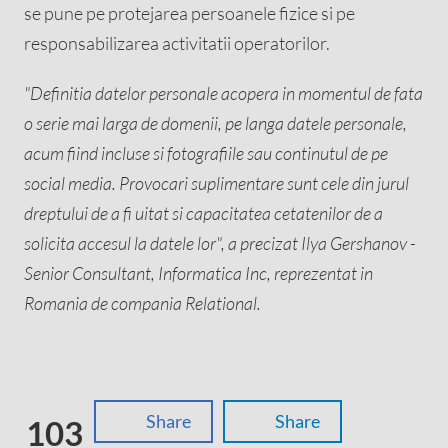
se pune pe protejarea persoanele fizice si pe
responsabilizarea activitatii operatorilor.
"Definitia datelor personale acopera in momentul de fata
o serie mai larga de domenii, pe langa datele personale,
acum fiind incluse si fotografiile sau continutul de pe
social media. Provocari suplimentare sunt cele din jurul
dreptului de a fi uitat si capacitatea cetatenilor de a
solicita accesul la datele lor", a precizat Ilya Gershanov -
Senior Consultant, Informatica Inc, reprezentat in
Romania de compania Relational.
Share
Share
103