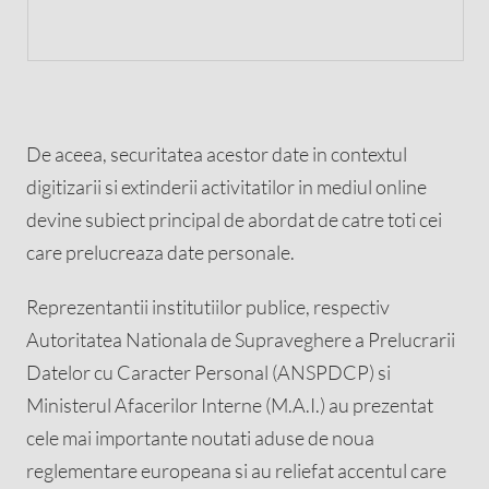
De aceea, securitatea acestor date in contextul
digitizarii si extinderii activitatilor in mediul online
devine subiect principal de abordat de catre toti cei
care prelucreaza date personale.
Reprezentantii institutiilor publice, respectiv
Autoritatea Nationala de Supraveghere a Prelucrarii
Datelor cu Caracter Personal (ANSPDCP) si
Ministerul Afacerilor Interne (M.A.I.) au prezentat
cele mai importante noutati aduse de noua
reglementare europeana si au reliefat accentul care