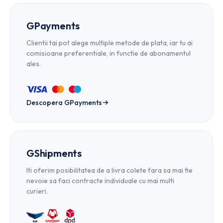
GPayments
Clientii tai pot alege multiple metode de plata, iar tu ai
comisioane preferentiale, in functie de abonamentul
ales.
Descopera GPayments
GShipments
Iti oferim posibilitatea de a livra colete fara sa mai fie
nevoie sa faci contracte individuale cu mai multi
curieri.