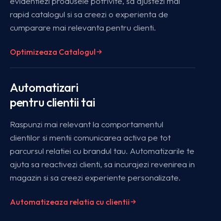
evidentiezi produsele potrivite, sa ajustezi mai
rapid catalogul si sa creezi o experienta de
cumparare mai relevanta pentru clienti.
Optimizeaza Catalogul
Automatizari
pentru clientii tai
Raspunzi mai relevant la comportamentul
clientilor si mentii comunicarea activa pe tot
parcursul relatiei cu brandul tau. Automatizarile te
ajuta sa reactivezi clienti, sa incurajezi revenirea in
magazin si sa creezi experiente personalizate.
Automatizeaza relatia cu clientii