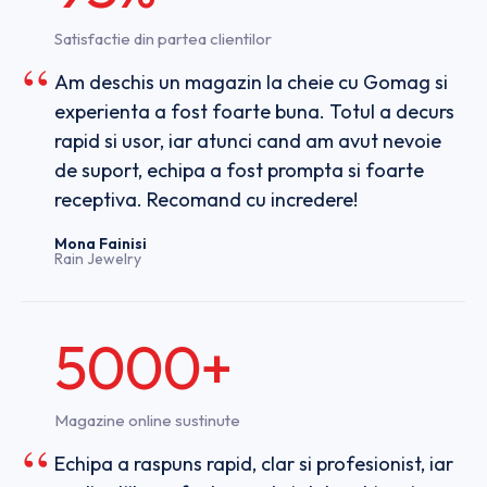
Satisfactie din partea clientilor
Am deschis un magazin la cheie cu Gomag si
experienta a fost foarte buna. Totul a decurs
rapid si usor, iar atunci cand am avut nevoie
de suport, echipa a fost prompta si foarte
receptiva. Recomand cu incredere!
Mona Fainisi
Rain Jewelry
5000+
Magazine online sustinute
Echipa a raspuns rapid, clar si profesionist, iar