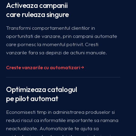
Activeaza campanii
care ruleaza singure
Transformi comportamentul clientilor in
oportunitati de vanzare, prin campanii automate
care pornesc la momentul potrivit. Cresti
vanzarile fara sa depinzi de actiuni manuale.
Creste vanzarile cu automatizari
Optimizeaza catalogul
pe pilot automat
Economisesti timp in administrarea produselor si
reduci riscul ca informatiile importante sa ramana
neactualizate. Automatizarile te ajuta sa