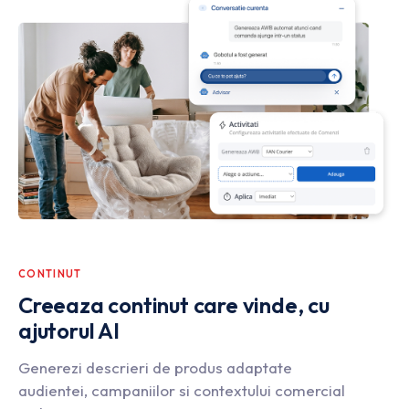
CONTINUT
Creeaza continut care vinde, cu
ajutorul AI
Generezi descrieri de produs adaptate
audientei, campaniilor si contextului comercial