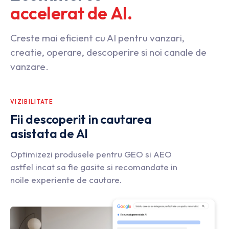
accelerat
de
AI.
Creste mai eficient cu AI pentru vanzari,
creatie, operare, descoperire si noi canale de
vanzare.
VIZIBILITATE
Fii descoperit in cautarea
asistata de AI
Optimizezi produsele pentru GEO si AEO
astfel incat sa fie gasite si recomandate in
noile experiente de cautare.