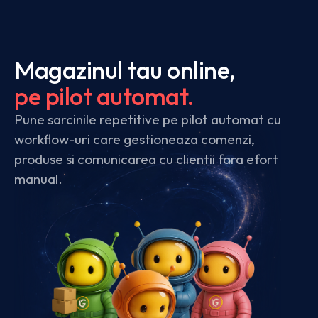
Magazinul tau online,
pe pilot automat.
Pune sarcinile repetitive pe pilot automat cu
workflow-uri care gestioneaza comenzi,
produse si comunicarea cu clientii fara efort
manual.