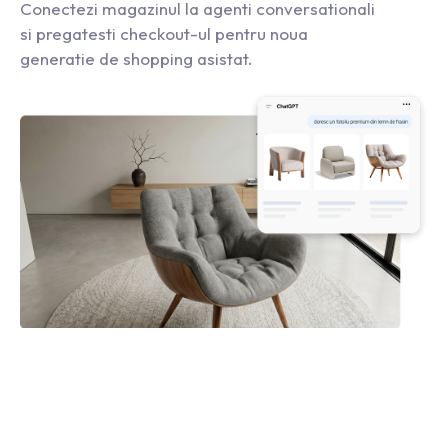
Conectezi magazinul la agenti conversationali
si pregatesti checkout-ul pentru noua
generatie de shopping asistat.