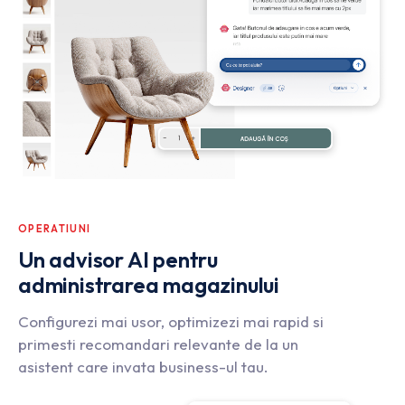
OPERATIUNI
Un advisor AI pentru
administrarea magazinului
Configurezi mai usor, optimizezi mai rapid si
primesti recomandari relevante de la un
asistent care invata business-ul tau.