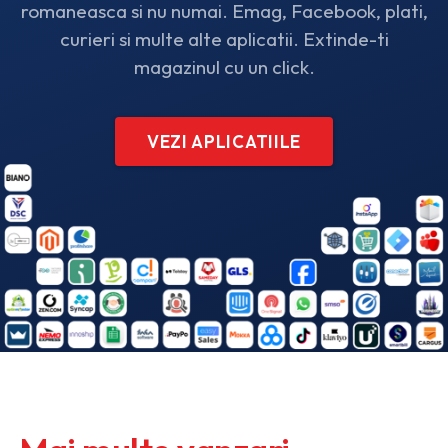
romaneasca si nu numai.
Emag, Facebook, plati,
curieri si multe alte aplicatii.
Extinde-ti
magazinul cu un click.
VEZI APLICATIILE