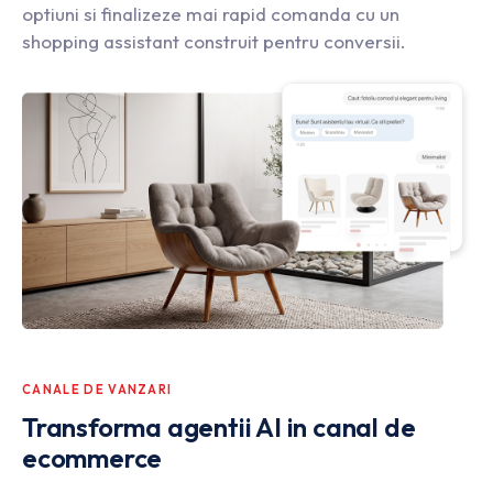
optiuni si finalizeze mai rapid comanda cu un
shopping assistant construit pentru conversii.
CANALE DE VANZARI
Transforma agentii AI in canal de
ecommerce