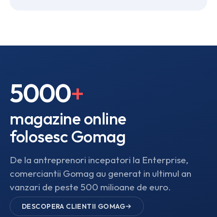
5000
+
magazine online
folosesc Gomag
De la antreprenori incepatori la Enterprise,
comerciantii Gomag au generat in ultimul an
vanzari de peste 500 milioane de euro.
DESCOPERA CLIENTII GOMAG