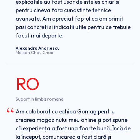
explicatiile au fost usor de inteles chiar si
pentru cineva fara cunostinte tehnice
avansate. Am apreciat faptul ca am primit
pasi concreti si indicatii utile pentru ce trebuie
facut mai departe.
Alexandra Andriescu
Maison Chou Chou
RO
Suport in limba romana
Am colaborat cu echipa Gomag pentru
crearea magazinului meu online și pot spune
că experiența a fost una foarte bună. Încă de
la început, comunicarea a fost clară și