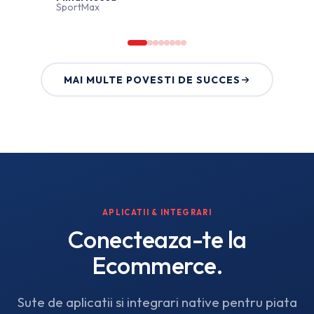
SportMax
MAI MULTE POVESTI DE SUCCES
APLICATII & INTEGRARI
Conecteaza-te
la
Ecommerce.
Sute de aplicatii si integrari native pentru piata