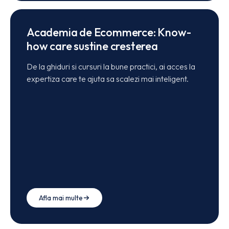
Academia de Ecommerce: Know-
how care sustine cresterea
De la ghiduri si cursuri la bune practici, ai acces la
expertiza care te ajuta sa scalezi mai inteligent.
Afla mai multe