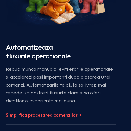
Automatizeaza
fluxurile operationale
Reduci munca manuala, eviti erorile operationale
si accelerezi pasii importanti dupa plasarea unei
comenzi. Automatizarile te ajuta sa livrezi mai
repede, sa pastrezi fluxurile clare si sa oferi
clientilor o experienta mai buna.
Simplifica procesarea comenzilor