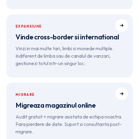
EXPANSIUNE
Vinde cross-border si international
Vinzi in mai multe tari, limbi si monede multiple.
Indiferent de limba sau de canalul de vanzari,
gestionezi totul intr-un singur loc.
MIGRARE
Migreaza magazinul online
Audit gratuit + migrare asistata de echipa noastra.
Fara pierdere de date. Suport si consultanta post-
migrare.