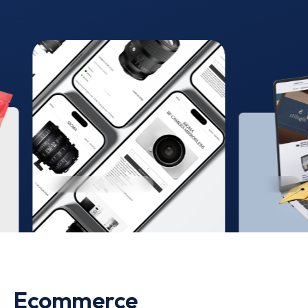
Ecommerce