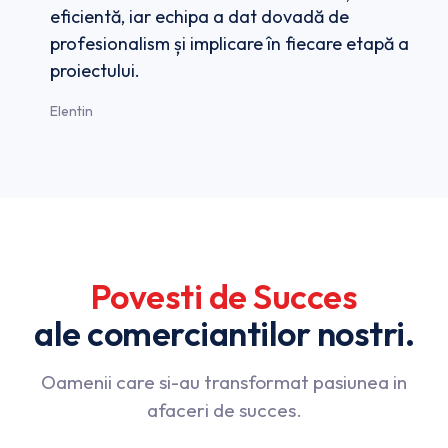
eficientă, iar echipa a dat dovadă de
profesionalism și implicare în fiecare etapă a
proiectului.
Elentin
Povesti
de
Succes
ale
comerciantilor
nostri.
Oamenii care si-au transformat pasiunea in
afaceri de succes.