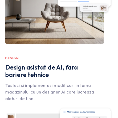
DESIGN
Design asistat de AI, fara
bariere tehnice
Testezi si implementezi modificari in tema
magazinului cu un designer AI care lucreaza
alaturi de tine.