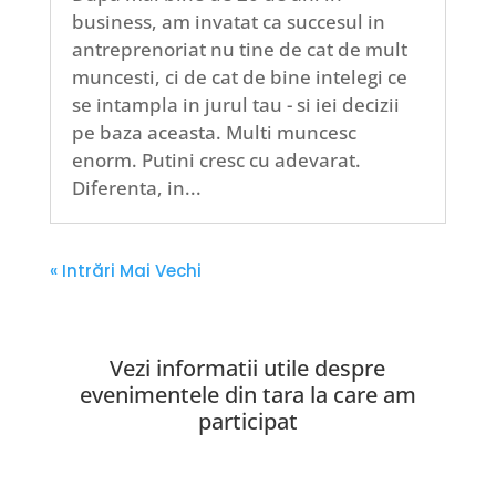
business, am invatat ca succesul in
antreprenoriat nu tine de cat de mult
muncesti, ci de cat de bine intelegi ce
se intampla in jurul tau - si iei decizii
pe baza aceasta. Multi muncesc
enorm. Putini cresc cu adevarat.
Diferenta, in...
« Intrări Mai Vechi
Vezi informatii utile despre
evenimentele din tara la care am
participat