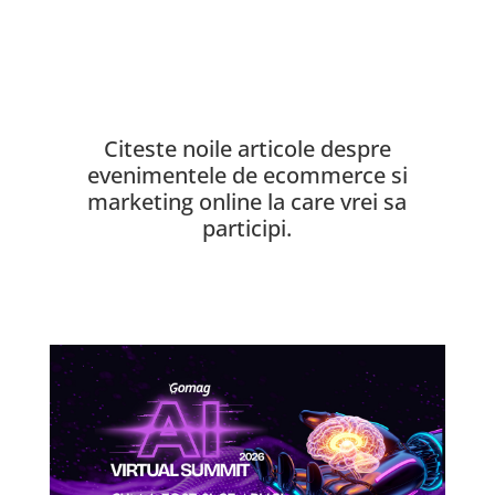
Citeste noile articole despre
evenimentele de ecommerce si
marketing online la care vrei sa
participi.