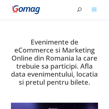
Evenimente de
eCommerce si Marketing
Online din Romania la care
trebuie sa participi. Afla
data evenimentului, locatia
si pretul pentru bilete.