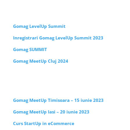
Gomag LevelUp Summit
Inregistrari Gomag LevelUp Summit 2023
Gomag SUMMIT
Gomag MeetUp Cluj 2024
Gomag MeetUp Timisoara – 15 iunie 2023
Gomag MeetUp Iasi – 20 iunie 2023
Curs StartUp in eCommerce