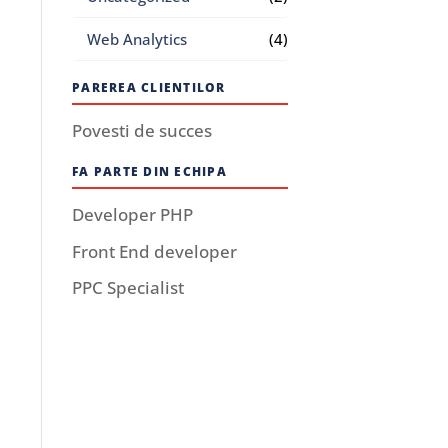
Web Analytics
(4)
PAREREA CLIENTILOR
Povesti de succes
FA PARTE DIN ECHIPA
Developer PHP
Front End developer
PPC Specialist