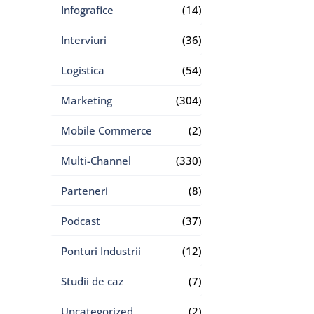
Infografice
(14)
Interviuri
(36)
Logistica
(54)
Marketing
(304)
Mobile Commerce
(2)
Multi-Channel
(330)
Parteneri
(8)
Podcast
(37)
Ponturi Industrii
(12)
Studii de caz
(7)
Uncategorized
(2)