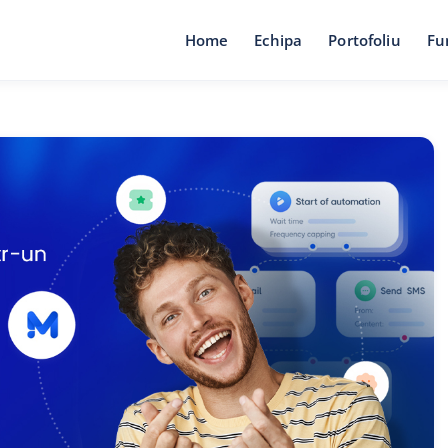
Home
Echipa
Portofoliu
Fu