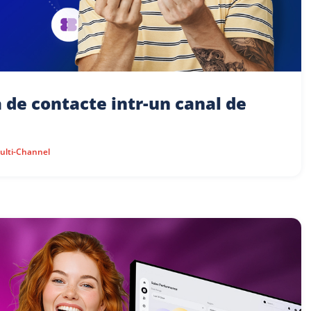
 de contacte intr-un canal de
ulti-Channel