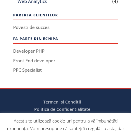
Web Analytics
(4)
PAREREA CLIENTILOR
Povesti de succes
FA PARTE DIN ECHIPA
Developer PHP
Front End developer
PPC Specialist
Termeni si Conditii
Politica de Confidentialitate
Politica de Cookies
Acest site utilizează cookie-uri pentru a vă îmbunătăți
experiența. Vom presupune că sunteți în regulă cu asta, dar