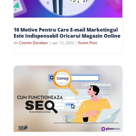
10 Motive Pentru Care E-mail Marketingul
Este Indispensabil Oricarui Magazin Online
de
Cosmin Daraban
|
apr. 12, 2022
|
Guest Post