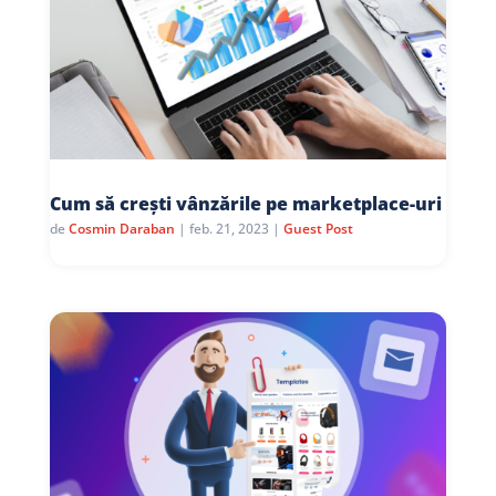
Cum să crești vânzările pe marketplace-uri
de
Cosmin Daraban
|
feb. 21, 2023
|
Guest Post