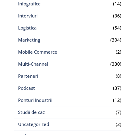
Infografice
(14)
Interviuri
(36)
Logistica
(54)
Marketing
(304)
Mobile Commerce
(2)
Multi-Channel
(330)
Parteneri
(8)
Podcast
(37)
Ponturi Industrii
(12)
Studii de caz
(7)
Uncategorized
(2)