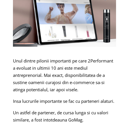
Unul dintre pilonii importanti pe care 2Performant
a evoluat in ultimii 10 ani este mediul
antreprenorial. Mai exact, disponibilitatea de a
sustine oamenii curajosi din e-commerce sa-si
atinga potentialul, iar apoi visele.
Insa lucrurile importante se fac cu parteneri alaturi.
Un astfel de partener, de cursa lunga si cu valori
similare, a fost intotdeauna GoMag.