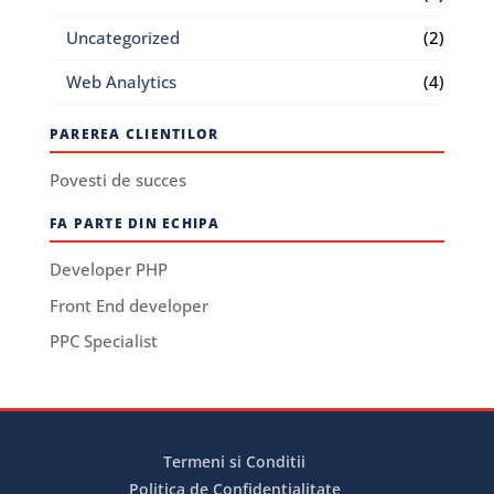
Uncategorized
(2)
Web Analytics
(4)
PAREREA CLIENTILOR
Povesti de succes
FA PARTE DIN ECHIPA
Developer PHP
Front End developer
PPC Specialist
Termeni si Conditii
Politica de Confidentialitate