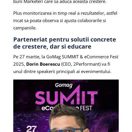
buni Marketeri care sa aduca aceasta crestere.
Plus monitorizarea in timp real a rezultatelor, astfel
incat sa poata observa si ajusta colaborarile si
campaniile.
Parteneriat pentru solutii concrete
de crestere, dar si educare
Pe 27 martie, la GoMag SUMMIT & eCommerce Fest
2025,
Dorin Boerescu
(CEO, 2Performant) va fi
unul dintre speakerii principali ai evenimentului.