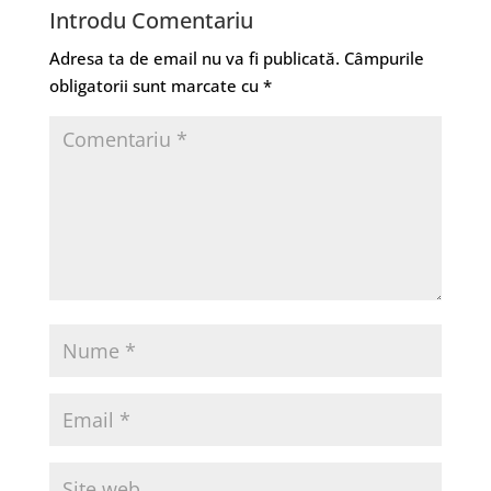
Introdu Comentariu
Adresa ta de email nu va fi publicată.
Câmpurile
obligatorii sunt marcate cu
*