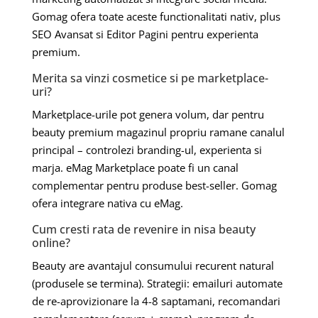
Gomag ofera toate aceste functionalitati nativ, plus
SEO Avansat si Editor Pagini pentru experienta
premium.
Merita sa vinzi cosmetice si pe marketplace-
uri?
Marketplace-urile pot genera volum, dar pentru
beauty premium magazinul propriu ramane canalul
principal – controlezi branding-ul, experienta si
marja. eMag Marketplace poate fi un canal
complementar pentru produse best-seller. Gomag
ofera integrare nativa cu eMag.
Cum cresti rata de revenire in nisa beauty
online?
Beauty are avantajul consumului recurent natural
(produsele se termina). Strategii: emailuri automate
de re-aprovizionare la 4-8 saptamani, recomandari