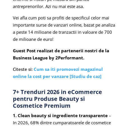
antreprenorilor. Azi nu mai este asa.
Vei afla cum poti sa profiti de specificul celor mai
importante surse de vanzari online, bazat pe analiza
a peste 14 milioane de tranzactii in valoare de 700
de milioane de euro!
Guest Post realizat de partenerii nostri de la
Business League by 2Performant.
Citeste si:
Cum sa iti promovezi magazinul
online la cost per vanzare [Studiu de caz]
7+ Trenduri 2026 in eCommerce
pentru Produse Beauty si
Cosmetice Premium
1. Clean beauty si ingrediente transparente
–
In 2026, 68% dintre cumparatoarele de cosmetice