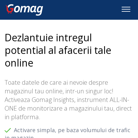
Dezlantuie intregul
potential al afacerii tale
online
Toate datele de care ai nevoie despre
magazinul tau online, intr-un singur loc!
Activeaza Gomag Insights, instrument ALL-IN-
ONE de monitorizare a magazinului tau, direct
in platforma.
Activare simpla, pe baza volumului de trafic
in magazin