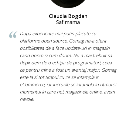
Claudia Bogdan
Safimama
Dupa experiente mai putin placute cu
platforme open source, Gomag ne-a oferit
posibilitatea de a face update-uri in magazin
cand dorim si cum dorim. Nu a mai trebuit sa
depindem de o echipa de programatori, ceea
ce pentru mine a fost un avantaj major. Gomag
este la zi tot timpul cu ce se intampla in
eCommerce, iar lucrurile se intampla in ritmul si
momentul in care noi, magazinele online, avem
nevoie.