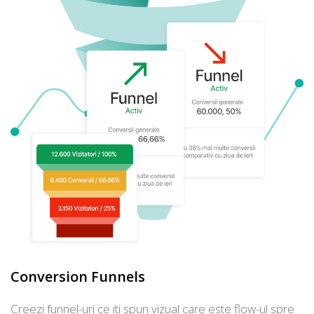
Conversion Funnels
Creezi funnel-uri ce iti spun vizual care este flow-ul spre