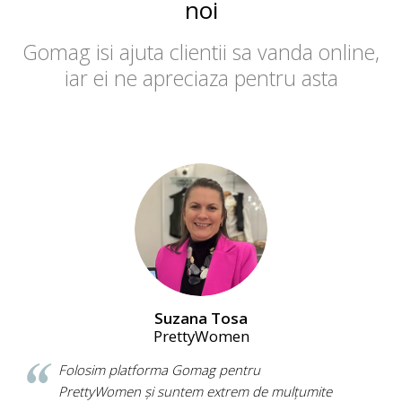
noi
Gomag isi ajuta clientii sa vanda online,
iar ei ne apreciaza pentru asta
Suzana Tosa
PrettyWomen
Folosim platforma Gomag pentru
PrettyWomen și suntem extrem de mulțumite