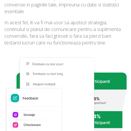
conversie in paginile tale, impreuna cu date si statistici
esentiale.
In acest fel, iti va fi mai usor sa ajustezi strategia,
continutul si planul de comunicare pentru a suplimenta
conversiile, fara sa faci greseli si fara sa pierzi bani
testand lucruri care nu functioneaza pentru tine.