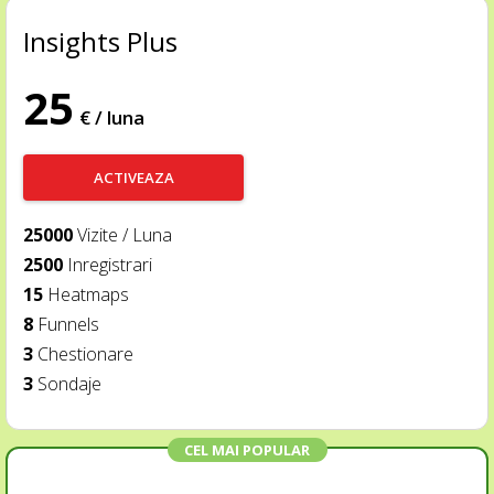
Insights Plus
25
€ / luna
ACTIVEAZA
25000
Vizite / Luna
2500
Inregistrari
15
Heatmaps
8
Funnels
3
Chestionare
3
Sondaje
CEL MAI POPULAR