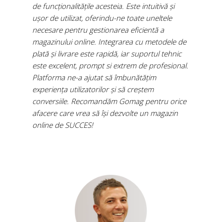
de funcționalitățile acesteia. Este intuitivă și
ușor de utilizat, oferindu-ne toate uneltele
necesare pentru gestionarea eficientă a
magazinului online. Integrarea cu metodele de
plată și livrare este rapidă, iar suportul tehnic
este excelent, prompt si extrem de profesional.
Platforma ne-a ajutat să îmbunătățim
experiența utilizatorilor și să creștem
conversiile. Recomandăm Gomag pentru orice
afacere care vrea să își dezvolte un magazin
online de SUCCES!