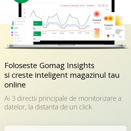
Foloseste Gomag Insights
si creste inteligent magazinul tau
online
Ai 3 directii principale de monitorizare a
datelor, la distanta de un click