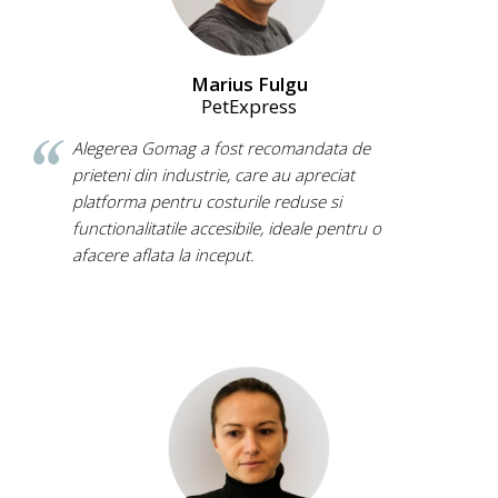
Marius Fulgu
PetExpress
Alegerea Gomag a fost recomandata de
prieteni din industrie, care au apreciat
platforma pentru costurile reduse si
functionalitatile accesibile, ideale pentru o
afacere aflata la inceput.