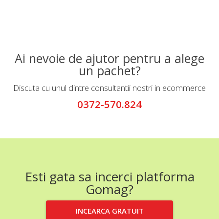
Ai nevoie de ajutor pentru a alege
un pachet?
Discuta cu unul dintre consultantii nostri in ecommerce
0372-570.824
Esti gata sa incerci platforma
Gomag?
INCEARCA GRATUIT