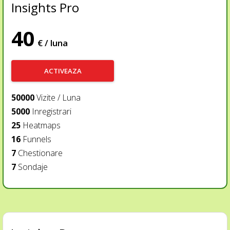
Insights Pro
40
€ / luna
ACTIVEAZA
50000
Vizite / Luna
5000
Inregistrari
25
Heatmaps
16
Funnels
7
Chestionare
7
Sondaje