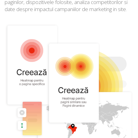
paginilor, dispozitivele folosite, analiza competitorilor si
date despre impactul campaniilor de marketing in site.