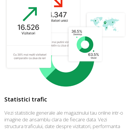
Statistici trafic
Vezi statisticile generale ale magazinului tau online intr-o
imagine de ansamblu clara de fiecare data. Vezi
structura traficului, date despre vizitatori, performanta