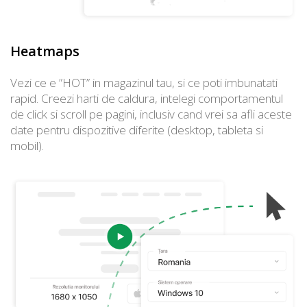
Heatmaps
Vezi ce e ”HOT” in magazinul tau, si ce poti imbunatati
rapid. Creezi harti de caldura, intelegi comportamentul
de click si scroll pe pagini, inclusiv cand vrei sa afli aceste
date pentru dispozitive diferite (desktop, tableta si
mobil).