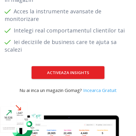
Acces la instrumente avansate de
monitorizare
Intelegi real comportamentul clientilor tai
Iei deciziile de business care te ajuta sa
scalezi
ACTIVEAZA INSIGHTS
Nu ai inca un magazin Gomag?
Incearca Gratuit