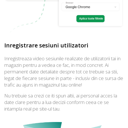
Inregistrare sesiuni utilizatori
Inregistreaza video sesiunile realizate de utilizatorii tai in
magazin pentru a vedea ce fac, in mod concret. Ai
permanent date detaliate despre tot ce trebuie sa stii,
legat de fiecare sesiune in parte - inclusiv din ce sursa de
trafic au ajuns in magazinul tau online!
Nu trebuie sa crezi ce iti spun altii, ai personal acces la
date clare pentru a lua decizii conform ceea ce se
intampla real pe site-ul tau.