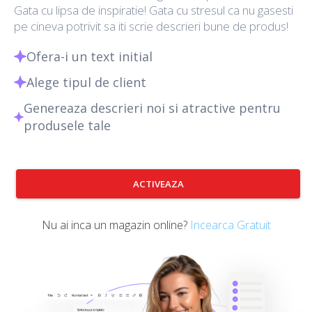
Gata cu lipsa de inspiratie! Gata cu stresul ca nu gasesti
pe cineva potrivit sa iti scrie descrieri bune de produs!
Ofera-i un text initial
Alege tipul de client
Genereaza descrieri noi si atractive pentru
produsele tale
ACTIVEAZA
Nu ai inca un magazin online?
Incearca Gratuit