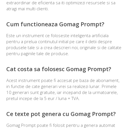
extraordinar de eficienta sa iti optimizezi resursele si sa
atragi mai multi clienti.
Cum functioneaza Gomag Prompt?
Este un instrument ce foloseste inteligenta artificiala
pentru a prelua continutul initial pe care il detii despre
produsele tale si a crea descrieri noi, originale si de calitate
pentru paginile tale de produse.
Cat costa sa folosesc Gomag Prompt?
Acest instrument poate fi accesat pe baza de abonament,
in functie de cate generari vrei sa realizezi lunar. Primele
10 generari sunt gratuite, iar incepand de la urmatoarele,
pretul incepe de la 5 eur / luna + TVA.
Ce texte pot genera cu Gomag Prompt?
Gomag Prompt poate fi folosit pentru a genera automat