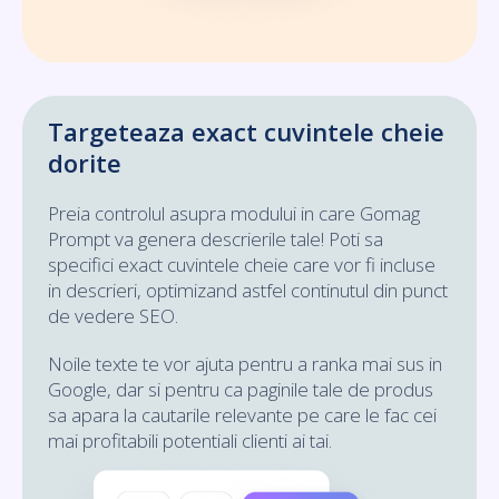
Targeteaza exact cuvintele cheie
dorite
Preia controlul asupra modului in care Gomag
Prompt va genera descrierile tale! Poti sa
specifici exact cuvintele cheie care vor fi incluse
in descrieri, optimizand astfel continutul din punct
de vedere SEO.
Noile texte te vor ajuta pentru a ranka mai sus in
Google, dar si pentru ca paginile tale de produs
sa apara la cautarile relevante pe care le fac cei
mai profitabili potentiali clienti ai tai.