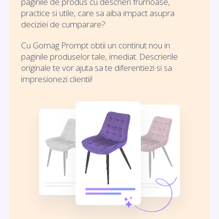
paginile de produs cu descrieri frumoase,
practice si utile, care sa aiba impact asupra
deciziei de cumparare?
Cu Gomag Prompt obtii un continut nou in
paginile produselor tale, imediat. Descrierile
originale te vor ajuta sa te diferentiezi si sa
impresionezi clientii!