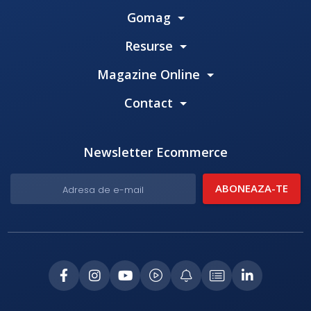
Gomag
Resurse
Magazine Online
Contact
Newsletter Ecommerce