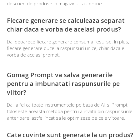
descrieri de produse in magazinul tau online.
Fiecare generare se calculeaza separat
chiar daca e vorba de acelasi produs?
Da, deoarece fiecare generare consuma resurse. In plus,
fiecare generare duce la raspunsuri unice, chiar daca e
vorba de acelasi prompt.
Gomag Prompt va salva generarile
pentru a imbunatati raspunsurile pe
viitor?
Da, la fel ca toate instrumentele pe baza de AI, si Prompt
foloseste aceasta metoda pentru a invata din raspunsurile
anterioare, astfel incat sa le optimizeze pe cele viitoare.
Cate cuvinte sunt generate la un produs?