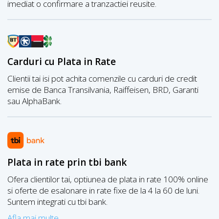
imediat o confirmare a tranzactiei reusite.
Carduri cu Plata in Rate
Clientii tai isi pot achita comenzile cu carduri de credit
emise de Banca Transilvania, Raiffeisen, BRD, Garanti
sau AlphaBank.
Plata in rate prin tbi bank
Ofera clientilor tai, optiunea de plata in rate 100% online
si oferte de esalonare in rate fixe de la 4 la 60 de luni.
Suntem integrati cu tbi bank.
Afla mai multe