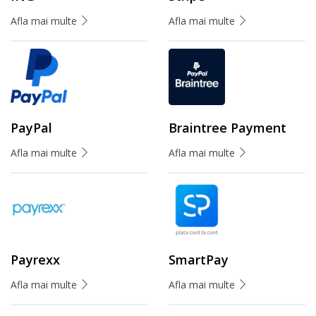
Afla mai multe
Afla mai multe
PayPal
Braintree Payment
Afla mai multe
Afla mai multe
Payrexx
SmartPay
Afla mai multe
Afla mai multe