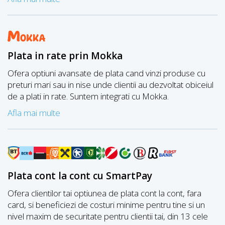
Plata in rate prin Mokka
Ofera optiuni avansate de plata cand vinzi produse cu
preturi mari sau in nise unde clientii au dezvoltat obiceiul
de a plati in rate. Suntem integrati cu Mokka.
Afla mai multe
Plata cont la cont cu SmartPay
Ofera clientilor tai optiunea de plata cont la cont, fara
card, si beneficiezi de costuri minime pentru tine si un
nivel maxim de securitate pentru clientii tai, din 13 cele