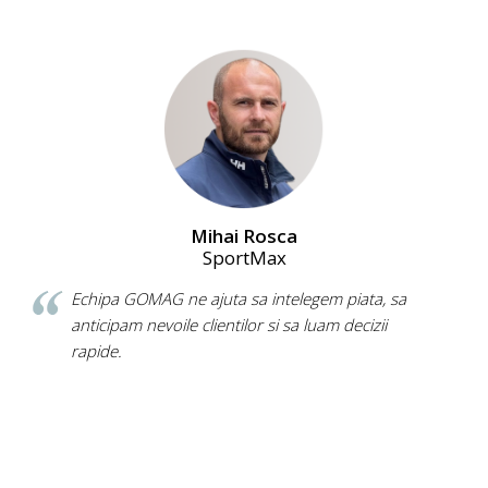
Mihai Rosca
SportMax
Echipa GOMAG ne ajuta sa intelegem piata, sa
anticipam nevoile clientilor si sa luam decizii
rapide.