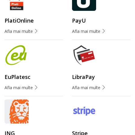
PlatiOnline
PayU
Afla mai multe
Afla mai multe
EuPlatesc
LibraPay
Afla mai multe
Afla mai multe
ING
Stripe