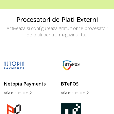
Procesatori de Plati Externi
Activeaza si configureaza gratuit orice procesator
de plati pentru magazinul tau
Netopia Payments
BTePOS
Afla mai multe
Afla mai multe