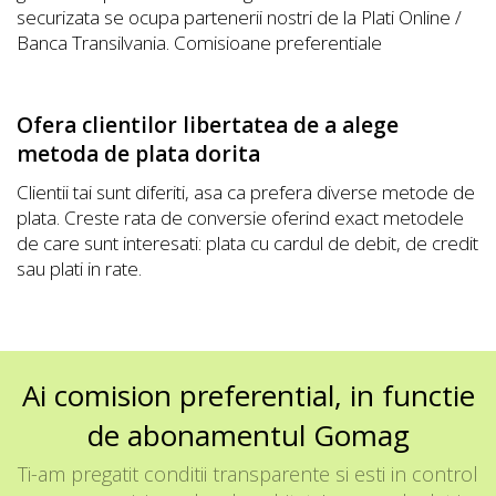
securizata se ocupa partenerii nostri de la Plati Online /
Banca Transilvania. Comisioane preferentiale
Ofera clientilor libertatea de a alege
metoda de plata dorita
Clientii tai sunt diferiti, asa ca prefera diverse metode de
plata. Creste rata de conversie oferind exact metodele
de care sunt interesati: plata cu cardul de debit, de credit
sau plati in rate.
Ai comision preferential, in functie
de abonamentul Gomag
Ti-am pregatit conditii transparente si esti in control