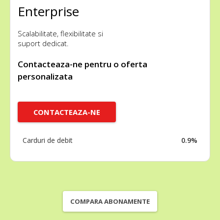
Enterprise
Scalabilitate, flexibilitate si
suport dedicat.
Contacteaza-ne pentru o oferta
personalizata
CONTACTEAZA-NE
Carduri de debit
0.9%
COMPARA ABONAMENTE