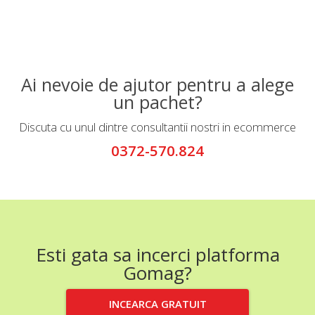
Ai nevoie de ajutor pentru a alege
un pachet?
Discuta cu unul dintre consultantii nostri in ecommerce
0372-570.824
Esti gata sa incerci platforma
Gomag?
INCEARCA GRATUIT