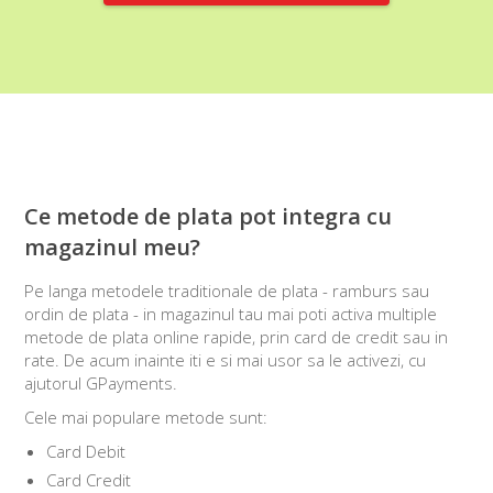
Ce metode de plata pot integra cu
magazinul meu?
Pe langa metodele traditionale de plata - ramburs sau
ordin de plata - in magazinul tau mai poti activa multiple
metode de plata online rapide, prin card de credit sau in
rate. De acum inainte iti e si mai usor sa le activezi, cu
ajutorul GPayments.
Cele mai populare metode sunt:
Card Debit
Card Credit