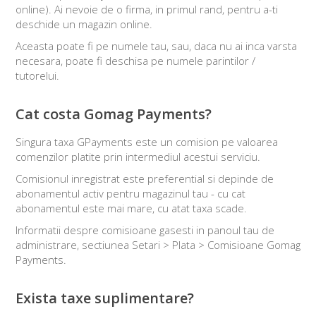
online). Ai nevoie de o firma, in primul rand, pentru a-ti
deschide un magazin online.
Aceasta poate fi pe numele tau, sau, daca nu ai inca varsta
necesara, poate fi deschisa pe numele parintilor /
tutorelui.
Cat costa Gomag Payments?
Singura taxa GPayments este un comision pe valoarea
comenzilor platite prin intermediul acestui serviciu.
Comisionul inregistrat este preferential si depinde de
abonamentul activ pentru magazinul tau - cu cat
abonamentul este mai mare, cu atat taxa scade.
Informatii despre comisioane gasesti in panoul tau de
administrare, sectiunea Setari > Plata > Comisioane Gomag
Payments.
Exista taxe suplimentare?