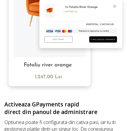
Activeaza GPayments rapid
direct din panoul de administrare
Optiunea poate fi configurata din cativa pasi, iar tu iti
gestionezi platile dintr-un singur loc. De conexiunea