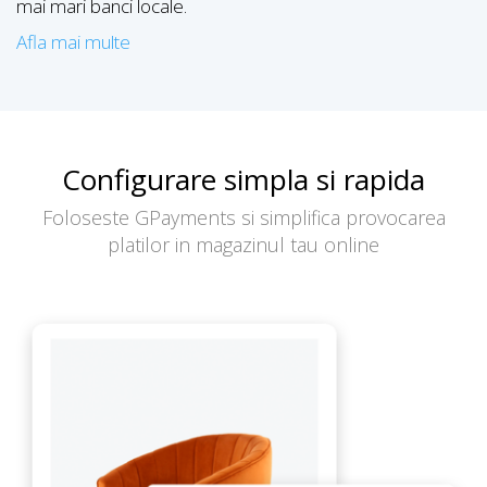
mai mari banci locale.
Afla mai multe
Configurare simpla si rapida
Foloseste GPayments si simplifica provocarea
platilor in magazinul tau online