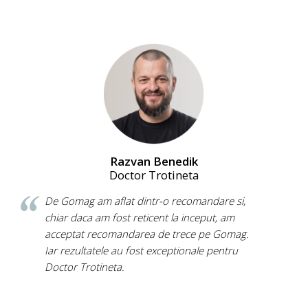
Razvan Benedik
Doctor Trotineta
De Gomag am aflat dintr-o recomandare si,
chiar daca am fost reticent la inceput, am
acceptat recomandarea de trece pe Gomag.
Iar rezultatele au fost exceptionale pentru
Doctor Trotineta.