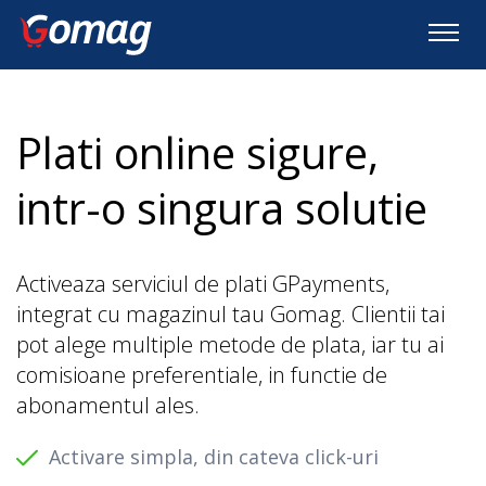
Plati online sigure,
intr-o singura solutie
Activeaza serviciul de plati GPayments,
integrat cu magazinul tau Gomag. Clientii tai
pot alege multiple metode de plata, iar tu ai
comisioane preferentiale, in functie de
abonamentul ales.
Activare simpla, din cateva click-uri