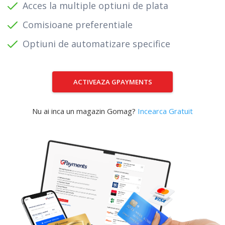
Acces la multiple optiuni de plata
Comisioane preferentiale
Optiuni de automatizare specifice
ACTIVEAZA GPAYMENTS
Nu ai inca un magazin Gomag?
Incearca Gratuit