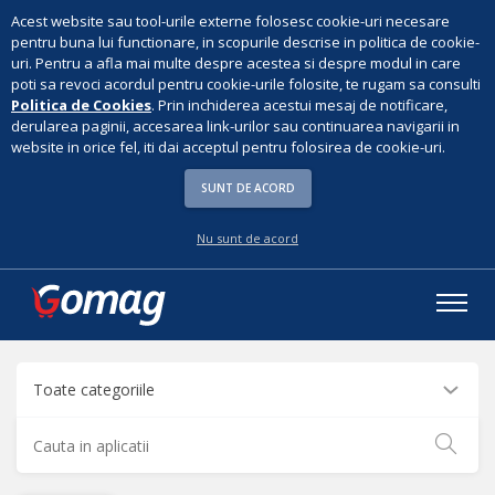
Acest website sau tool-urile externe folosesc cookie-uri necesare
pentru buna lui functionare, in scopurile descrise in politica de cookie-
uri. Pentru a afla mai multe despre acestea si despre modul in care
poti sa revoci acordul pentru cookie-urile folosite, te rugam sa consulti
Politica de Cookies
. Prin inchiderea acestui mesaj de notificare,
derularea paginii, accesarea link-urilor sau continuarea navigarii in
website in orice fel, iti dai acceptul pentru folosirea de cookie-uri.
SUNT DE ACORD
Nu sunt de acord