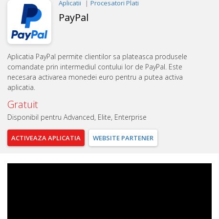
Aplicatii
Procesatori Plati
PayPal
Aplicatia PayPal permite clientilor sa plateasca produsele
comandate prin intermediul contului lor de PayPal. Este
necesara activarea monedei euro pentru a putea activa
aplicatia.
Gratuit
Disponibil pentru Advanced, Elite, Enterprise
ACTIVEAZA
APLICATIA
WEBSITE
PARTENER