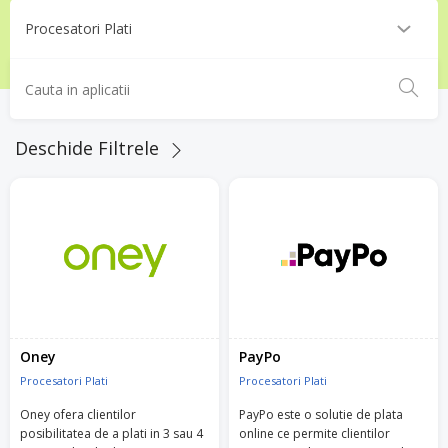
Deschide Filtrele
Oney
PayPo
Procesatori Plati
Procesatori Plati
Oney ofera clientilor
PayPo este o solutie de plata
posibilitatea de a plati in 3 sau 4
online ce permite clientilor