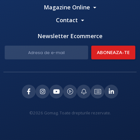
Magazine Online
Contact
Newsletter Ecommerce
©2026 Gomag. Toate drepturile rezervate.