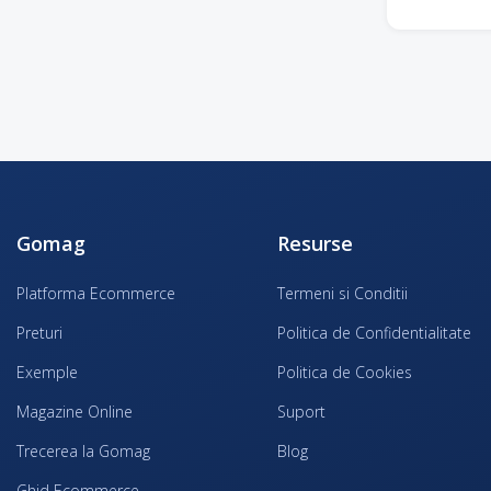
Gomag
Resurse
Platforma Ecommerce
Termeni si Conditii
Preturi
Politica de Confidentialitate
Exemple
Politica de Cookies
Magazine Online
Suport
Trecerea la Gomag
Blog
Ghid Ecommerce