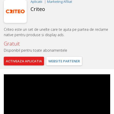
Aplicatii
Marketing Afiliat
Criteo
Criteo este un set de unelte care te ajuta pe partea de reclame
native pentru produse si display ads.
Gratuit
Disponibil pentru toate abonamentele
ACTIVEAZA
APLICATIA
WEBSITE
PARTENER