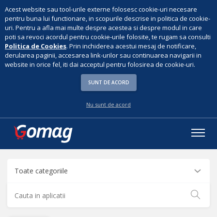
Acest website sau tool-urile externe folosesc cookie-uri necesare
pentru buna lui functionare, in scopurile descrise in politica de cookie-
uri. Pentru a afla mai multe despre acestea si despre modul in care
poti sa revoci acordul pentru cookie-urile folosite, te rugam sa consulti
Politica de Cookies
. Prin inchiderea acestui mesaj de notificare,
derularea paginii, accesarea link-urilor sau continuarea navigarii in
website in orice fel, iti dai acceptul pentru folosirea de cookie-uri.
SUNT DE ACORD
Nu sunt de acord