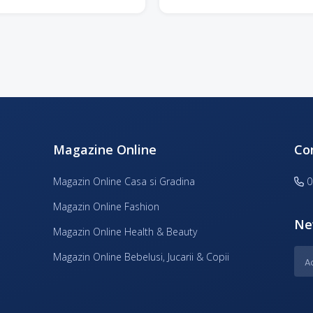
Magazine Online
Co
Magazin Online Casa si Gradina
0
Magazin Online Fashion
Ne
Magazin Online Health & Beauty
Magazin Online Bebelusi, Jucarii & Copii