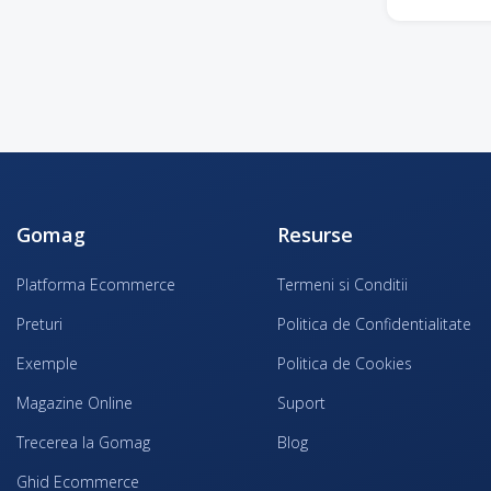
Gomag
Resurse
Platforma Ecommerce
Termeni si Conditii
Preturi
Politica de Confidentialitate
Exemple
Politica de Cookies
Magazine Online
Suport
Trecerea la Gomag
Blog
Ghid Ecommerce